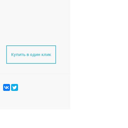
Купить в один клик