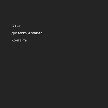
О нас
Доставка и оплата
Контакты