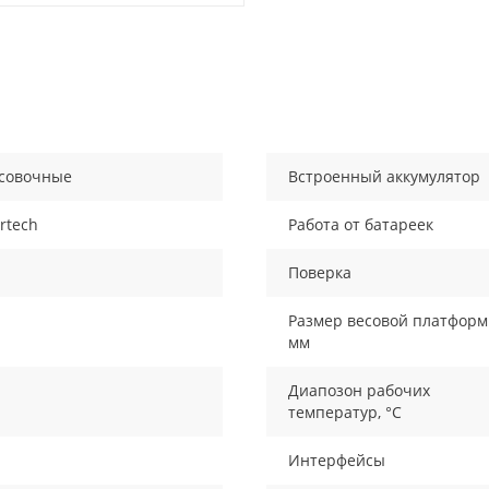
совочные
Встроенный аккумулятор
rtech
Работа от батареек
Поверка
Размер весовой платформ
мм
Диапозон рабочих
температур, °С
Интерфейсы