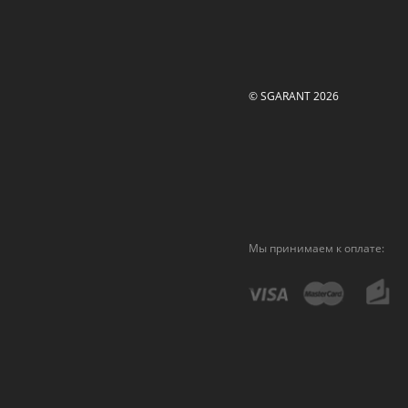
© SGARANT 2026
Мы принимаем к оплате: