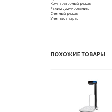
Компараторный режим;
Режим суммирования;
Счетный режим;
Учет веса тары;
ПОХОЖИЕ ТОВАРЫ