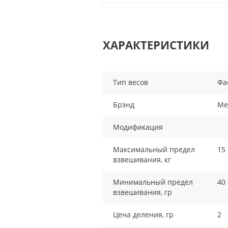
ХАРАКТЕРИСТИКИ
Тип весов
Фа
Брэнд
Me
Модификация
Максимальный предел
15
взвешивания, кг
Минимальный предел
40
взвешивания, гр
Цена деления, гр
2