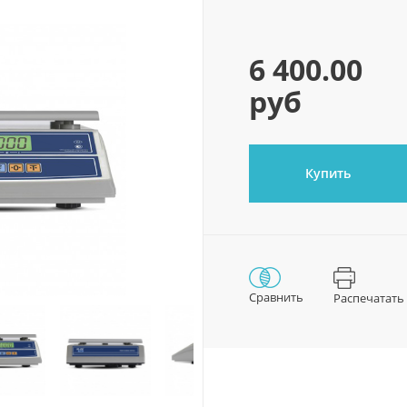
6 400.00
руб
Купить
Сравнить
Распечатать