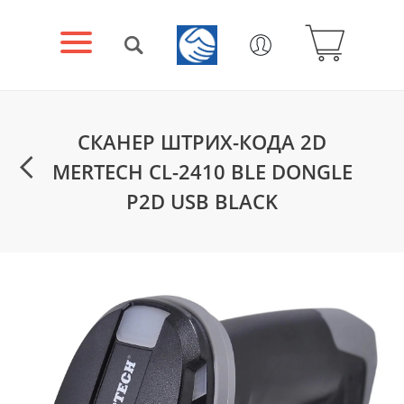
СКАНЕР ШТРИХ-КОДА 2D
MERTECH CL-2410 BLE DONGLE
P2D USB BLACK