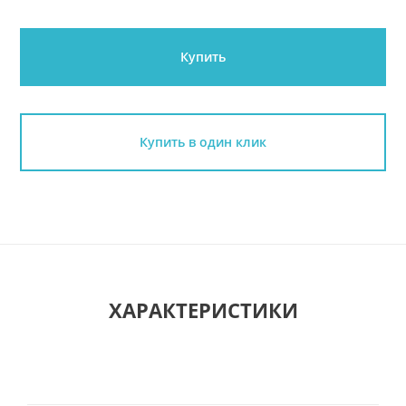
Купить
Купить в один клик
ХАРАКТЕРИСТИКИ