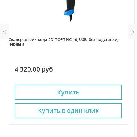
Сканер штрих-кода 2D ПОРТ HC-10, USB, без подставки,
черный
4 320.00 руб
Купить
Купить в один клик