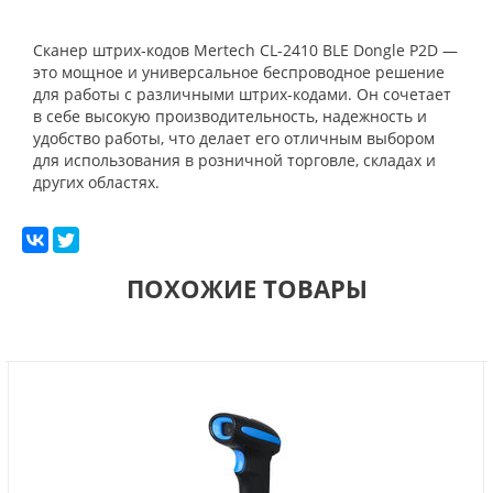
Сканер штрих-кодов Mertech CL-2410 BLE Dongle P2D —
это мощное и универсальное беспроводное решение
для работы с различными штрих-кодами. Он сочетает
в себе высокую производительность, надежность и
удобство работы, что делает его отличным выбором
для использования в розничной торговле, складах и
других областях.
ПОХОЖИЕ ТОВАРЫ