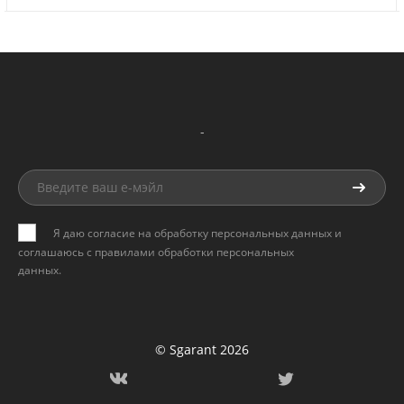
-
Я даю согласие на обработку персональных данных и
соглашаюсь с
правилами обработки персональных
данных
.
© Sgarant 2026