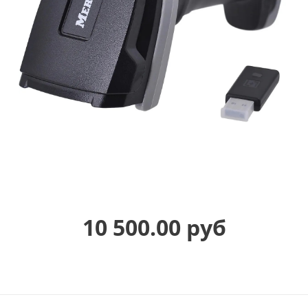
10 500.00 руб