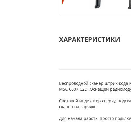
ХАРАКТЕРИСТИКИ
Беспроводной сканер штрих-кода
MSC 6607 C2D. Оснащён радиомодул
Световой индикатор сверху, подска
сканер на зарядке.
Для начала работы просто подклю