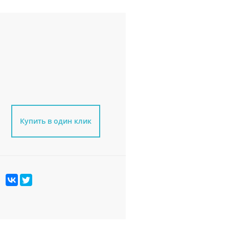
Купить в один клик