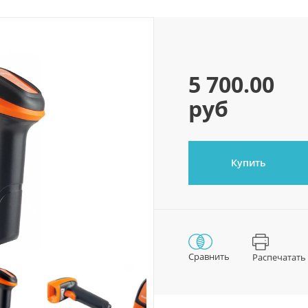
5 700.00
руб
Купить
Сравнить
Распечатать