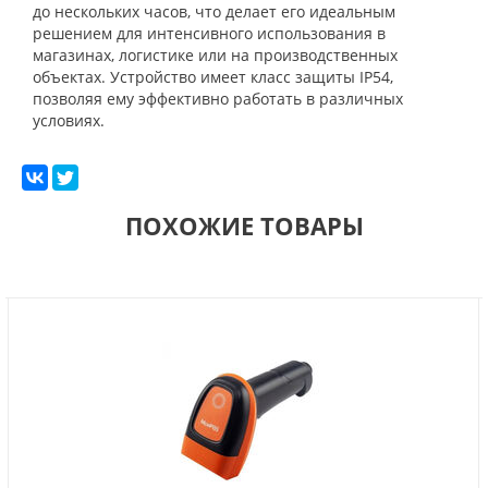
до нескольких часов, что делает его идеальным
решением для интенсивного использования в
магазинах, логистике или на производственных
объектах. Устройство имеет класс защиты IP54,
позволяя ему эффективно работать в различных
условиях.
ПОХОЖИЕ ТОВАРЫ