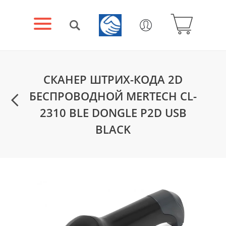
СКАНЕР ШТРИХ-КОДА 2D
БЕСПРОВОДНОЙ MERTECH CL-
2310 BLE DONGLE P2D USB
BLACK