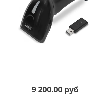
9 200.00 руб