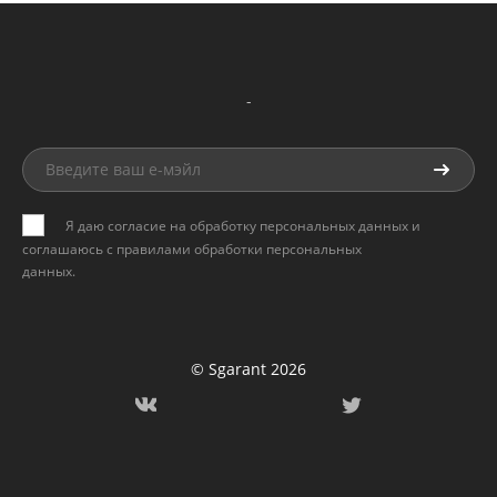
-
Я даю согласие на обработку персональных данных и
соглашаюсь с
правилами обработки персональных
данных
.
© Sgarant 2026