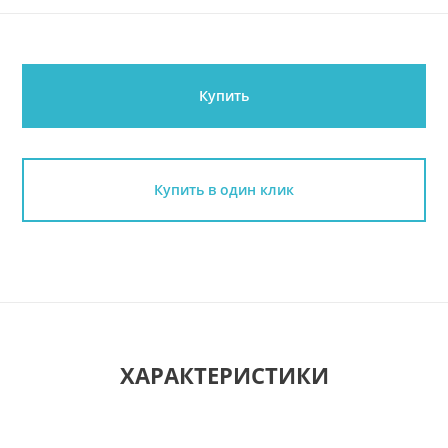
Купить
Купить в один клик
ХАРАКТЕРИСТИКИ