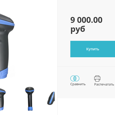
9 000.00
руб
Купить
Сравнить
Распечатать