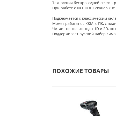
Технология беспроводной связи - р
При работе с ККТ ПОРТ сканер «не 
Подключается к классическим онла
Может работать с ККМ, с ПК, с пл
Читает не только коды 1D и 2D, но
Поддерживает русский набор симв
ПОХОЖИЕ ТОВАРЫ