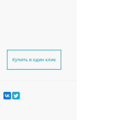
Купить в один клик