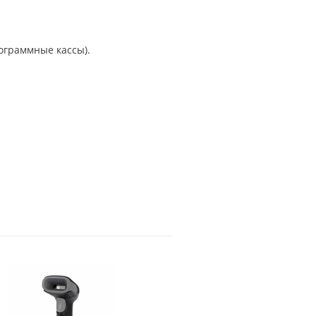
рограммные кассы).