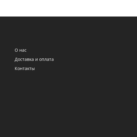
О нас
Доставка и оплата
Контакты