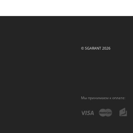
© SGARANT 2026
Мы принимаем к оплате: