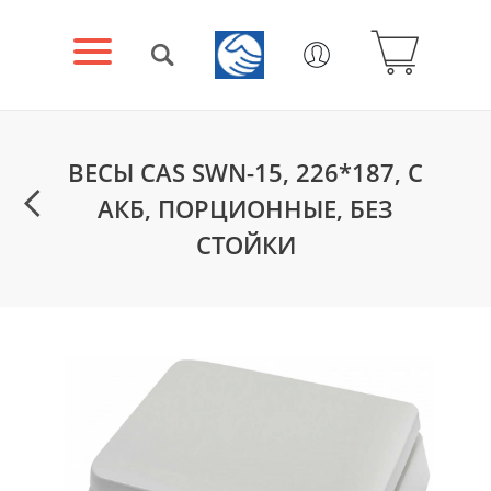
ВЕСЫ CAS SWN-15, 226*187, С
АКБ, ПОРЦИОННЫЕ, БЕЗ
СТОЙКИ