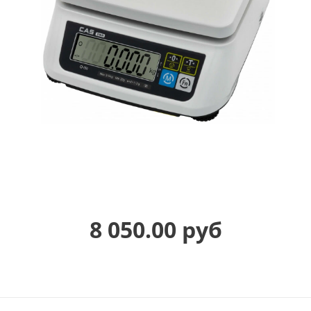
8 050.00 руб