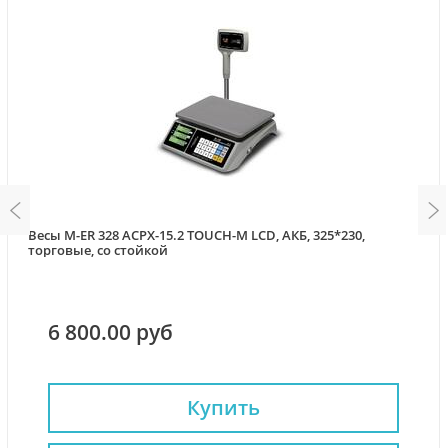
Весы M-ER 328 ACPX-15.2 TOUCH-M LCD, АКБ, 325*230,
торговые, со стойкой
6 800.00 руб
Купить