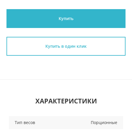
Купить
Купить в один клик
ХАРАКТЕРИСТИКИ
Тип весов
Порционные