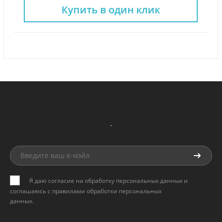
Купить в один клик
-
Я даю согласие на обработку персональных данных и
соглашаюсь с
правилами обработки персональных
данных
.