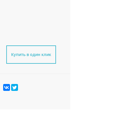
Купить в один клик