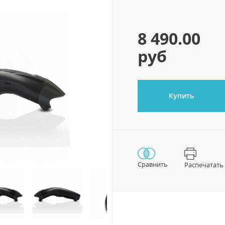
8 490.00
руб
Купить
Сравнить
Распечатать