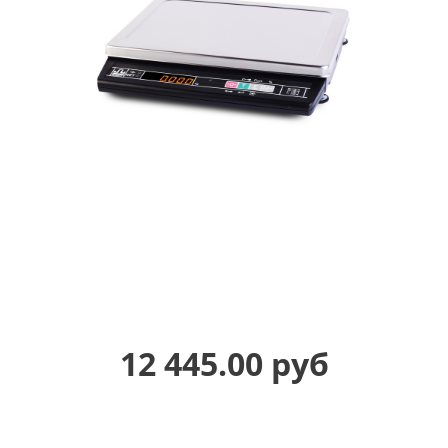
12 445.00 руб