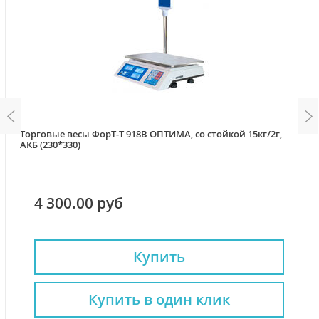
Торговые весы ФорТ-Т 918B ОПТИМА, со стойкой 15кг/2г,
АКБ (230*330)
4 300.00 руб
Купить
Купить в один клик