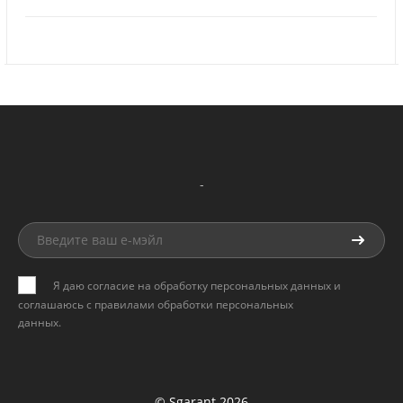
-
Я даю согласие на обработку персональных данных и
соглашаюсь с
правилами обработки персональных
данных
.
© Sgarant 2026