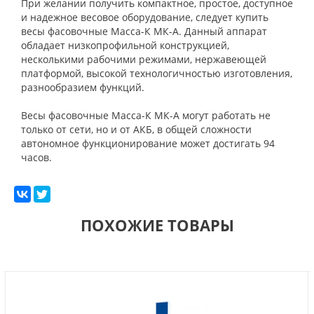
При желании получить компактное, простое, доступное
и надежное весовое оборудование, следует купить
весы фасовочные Масса-К МК-А. Данный аппарат
обладает низкопрофильной конструкцией,
несколькими рабочими режимами, нержавеющей
платформой, высокой технологичностью изготовления,
разнообразием функций.
Весы фасовочные Масса-К МК-А могут работать не
только от сети, но и от АКБ, в общей сложности
автономное функционирование может достигать 94
часов.
ПОХОЖИЕ ТОВАРЫ