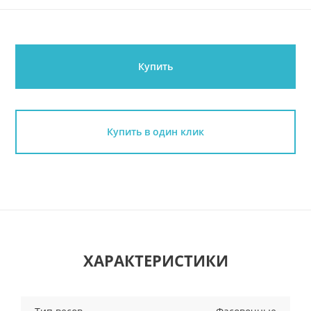
Купить
Купить в один клик
ХАРАКТЕРИСТИКИ