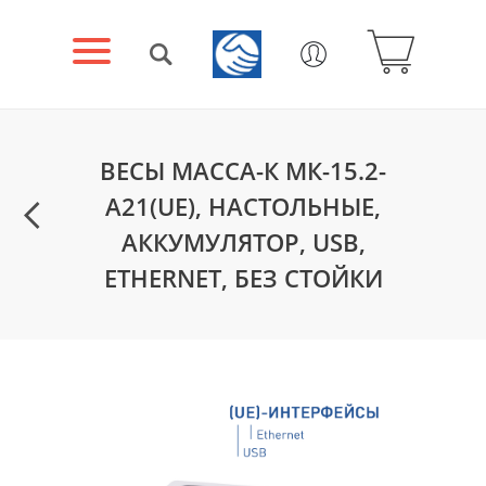
ВЕСЫ МАССА-К МК-15.2-
А21(UE), НАСТОЛЬНЫЕ,
АККУМУЛЯТОР, USB,
ETHERNET, БЕЗ СТОЙКИ