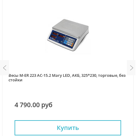
Весы M-ER 223 AC-15.2 Mary LED, АКБ, 325*230, торговые, без
стойки
4 790.00 руб
Купить