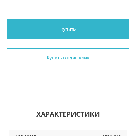
Купить
Купить в один клик
ХАРАКТЕРИСТИКИ