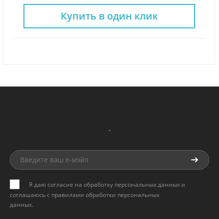
Купить в один клик
-
Я даю согласие на обработку персональных данных и
соглашаюсь с
правилами обработки персональных
данных
.