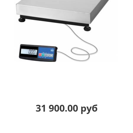
31 900.00 руб