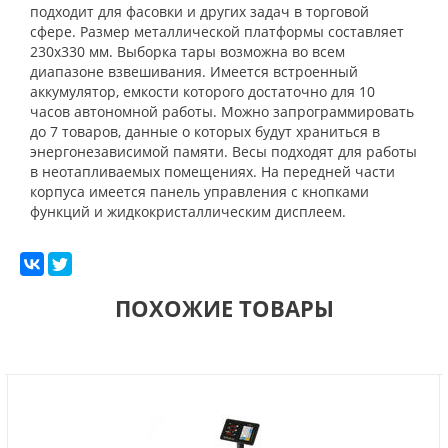
подходит для фасовки и других задач в торговой
сфере. Размер металлической платформы составляет
230х330 мм. Выборка тары возможна во всем
диапазоне взвешивания. Имеется встроенный
аккумулятор, емкости которого достаточно для 10
часов автономной работы. Можно запрограммировать
до 7 товаров, данные о которых будут храниться в
энергонезависимой памяти. Весы подходят для работы
в неотапливаемых помещениях. На передней части
корпуса имеется панель управления с кнопками
функций и жидкокристаллическим дисплеем.
ПОХОЖИЕ ТОВАРЫ