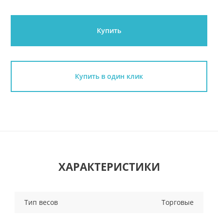
Купить
Купить в один клик
ХАРАКТЕРИСТИКИ
Тип весов
Торговые