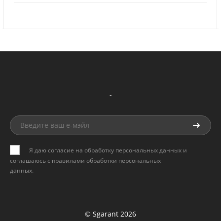
-
Я даю согласие на обработку персональных данных и
соглашаюсь с
правилами обработки персональных
данных
.
© Sgarant 2026