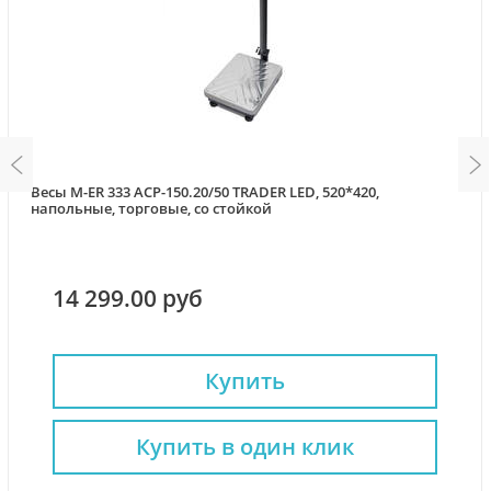
Весы M-ER 333 ACP-150.20/50 TRADER LED, 520*420,
напольные, торговые, со стойкой
14 299.00 руб
Купить
Купить в один клик