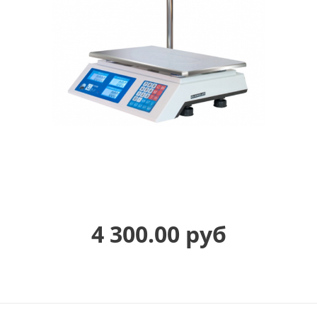
4 300.00 руб