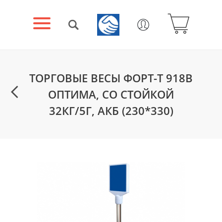
ТОРГОВЫЕ ВЕСЫ ФОРТ-Т 918B
ОПТИМА, СО СТОЙКОЙ
32КГ/5Г, АКБ (230*330)