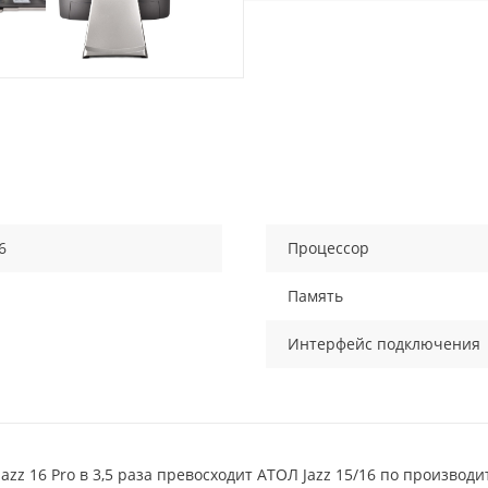
6
Процессор
Память
Интерфейс подключения
zz 16 Pro в 3,5 раза превосходит АТОЛ Jazz 15/16 по производи