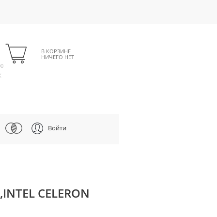
В КОРЗИНЕ
НИЧЕГО НЕТ
00
К
Войти
,INTEL CELERON