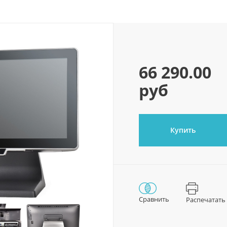
66 290.00
руб
Купить
Сравнить
Распечатать