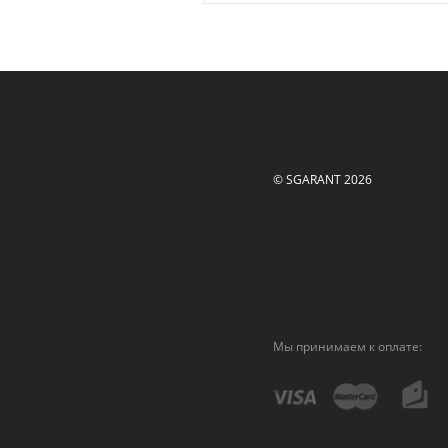
© SGARANT 2026
Мы принимаем к оплате: