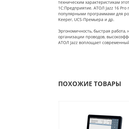
техническим характеристикам это
1С:Предприятие. АТОЛ Jazz 16 Pro 
популярными программами для розни
Keeper, UCS-Премьера и др.
Эргономичность, быстрая работа, 
организации проводов, высокоэффе
АТОЛ Jazz воплощает современный
ПОХОЖИЕ ТОВАРЫ