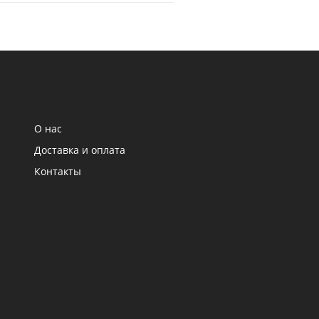
О нас
Доставка и оплата
Контакты