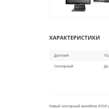
ХАРАКТЕРИСТИКИ
Дисплей
15,
Сенсорный
Да
Новый сенсорный моноблок АТОЛ Ja