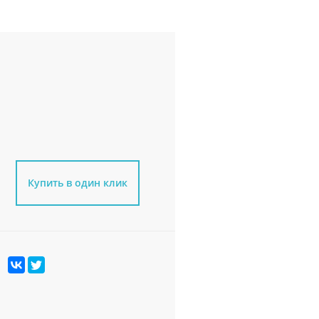
Купить в один клик