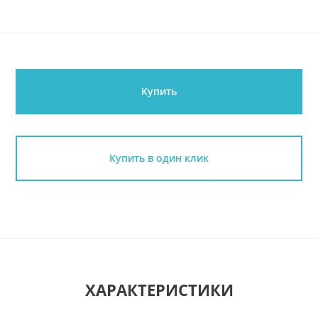
Купить
Купить в один клик
ХАРАКТЕРИСТИКИ