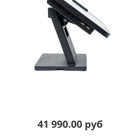
41 990.00 руб