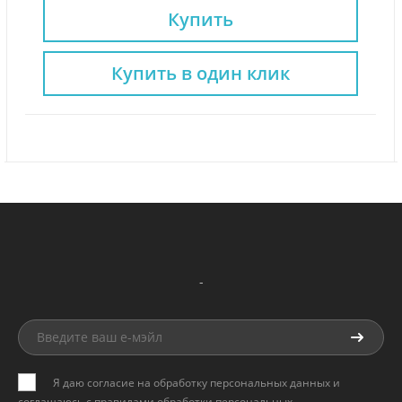
Купить
Купить в один клик
-
Я даю согласие на обработку персональных данных и
соглашаюсь с
правилами обработки персональных