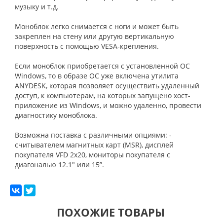
музыку и т.д.
Моноблок легко снимается с ноги и может быть
закреплен на стену или другую вертикальную
поверхность с помощью VESA-крепления.
Если моноблок приобретается с установленной ОС
Windows, то в образе ОС уже включена утилита
ANYDESK, которая позволяет осуществить удаленный
доступ, к компьютерам, на которых запущено хост-
приложение из Windows, и можно удаленно, провести
диагностику моноблока.
Возможна поставка с различными опциями: -
считывателем магнитных карт (MSR), дисплей
покупателя VFD 2x20, мониторы покупателя с
диагональю 12.1" или 15”.
ПОХОЖИЕ ТОВАРЫ