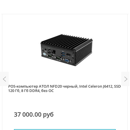
POS-компьютер АТОЛ NFD20 черный, Intel Celeron J6412, SSD
120 Гб, 8 Гб DDR4, без ОС
37 000.00 руб