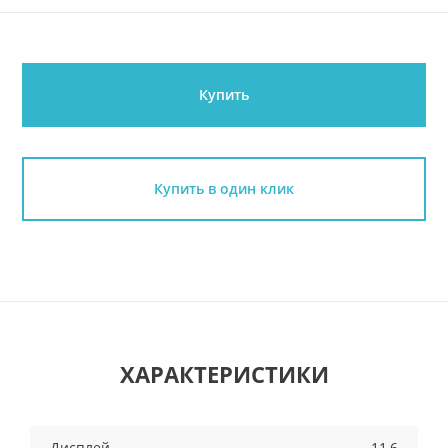
Купить
Купить в один клик
ХАРАКТЕРИСТИКИ
Дисплей
11,6