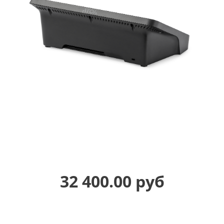
32 400.00 руб