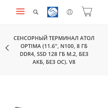
СЕНСОРНЫЙ ТЕРМИНАЛ АТОЛ
OPTIMA (11.6", N100, 8 ГБ
DDR4, SSD 128 ГБ M.2, БЕЗ
АКБ, БЕЗ ОС). V8