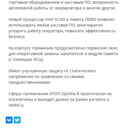
торговым оборудованием и кассовым ПО, возможность
автономной работы от аккумулятора и многое другое.
Новый процессор Intel N100 и память DDR4 позволят
использовать любое кассовое ПО, многократно
ускорить работу оператора, повысить эффективность
бизнеса.
На корпусе терминала предусмотрено сервисное окно
для оперативной замены накопителя и модуля памяти
(с помощью АСЦ).
Имеет улучшенную защиту от статического
напряжения по сравнению со своими
предшественниками.
Сферы применения АТОЛ Optima 8 практически не
ограничены и выходят далеко за рамки ритейла и
HoReCa.