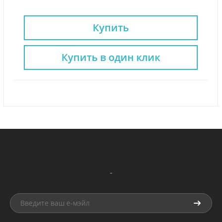
Купить
Купить в один клик
-