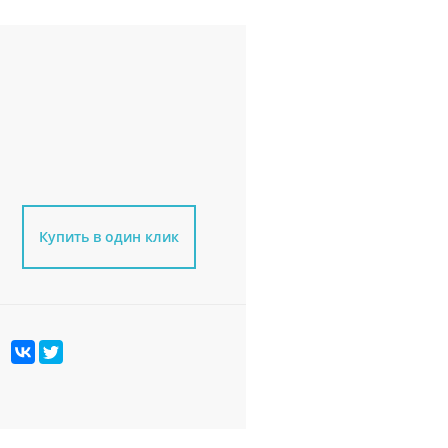
Купить в один клик