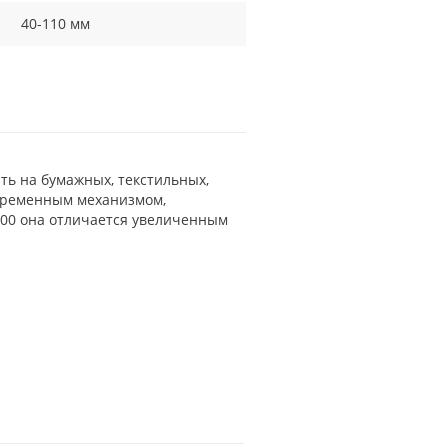
40-110 мм
ть на бумажных, текстильных,
современным механизмом,
00 она отличается увеличенным