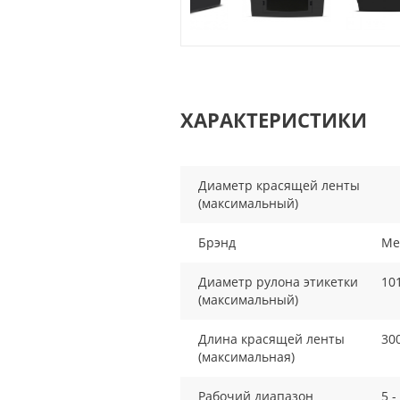
ХАРАКТЕРИСТИКИ
Диаметр красящей ленты
(максимальный)
Брэнд
Me
Диаметр рулона этикетки
10
(максимальный)
Длина красящей ленты
30
(максимальная)
Рабочий диапазон
5 -