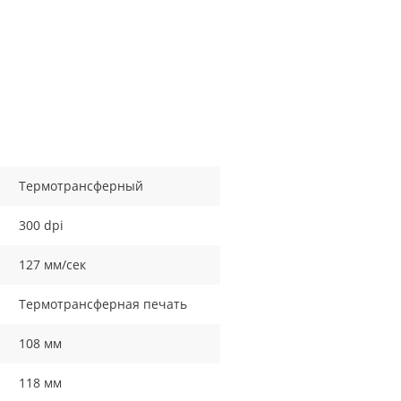
Термотрансферный
300 dpi
127 мм/сек
Термотрансферная печать
108 мм
118 мм