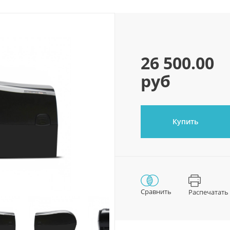
26 500.00
руб
Купить
Сравнить
Распечатать