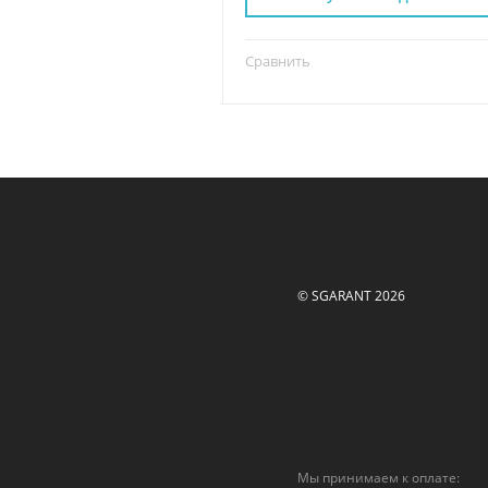
Сравнить
© SGARANT 2026
Мы принимаем к оплате: