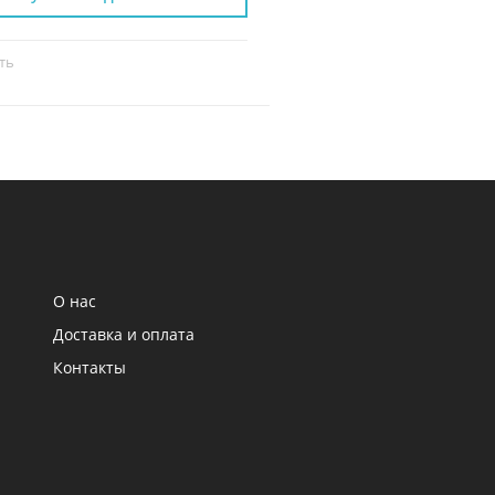
ть
Сравнить
О нас
Доставка и оплата
Контакты