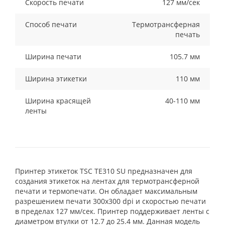
Скорость печати
127 мм/сек
Способ печати
Термотрансферная
печать
Ширина печати
105.7 мм
Ширина этикетки
110 мм
Ширина красящей
40-110 мм
ленты
Принтер этикеток TSC TE310 SU предназначен для
создания этикеток на лентах для термотрансферной
печати и термопечати. Он обладает максимальным
разрешением печати 300x300 dpi и скоростью печати
в пределах 127 мм/сек. Принтер поддерживает ленты с
диаметром втулки от 12.7 до 25.4 мм. Данная модель