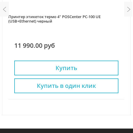
Принтер этикеток термо 4" POSCenter PC-100 UE
(USB+Ethernet) черный
11 990.00 руб
Купить
Купить в один клик