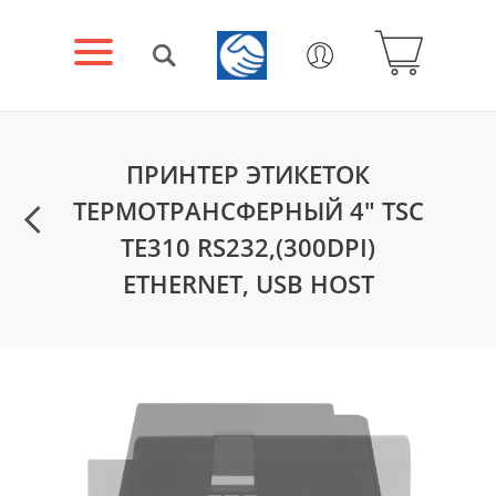
ПРИНТЕР ЭТИКЕТОК
ТЕРМОТРАНСФЕРНЫЙ 4" TSC
TE310 RS232,(300DPI)
ETHERNET, USB HOST