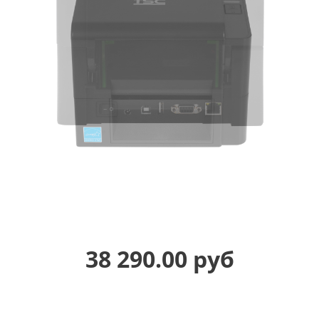
38 290.00 руб