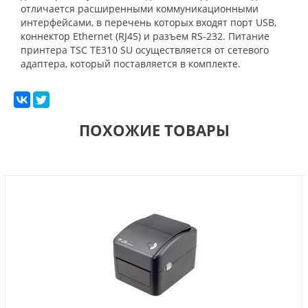
отличается расширенными коммуникационными
интерфейсами, в перечень которых входят порт USB,
коннектор Ethernet (RJ45) и разъем RS-232. Питание
принтера TSC TE310 SU осуществляется от сетевого
адаптера, который поставляется в комплекте.
ПОХОЖИЕ ТОВАРЫ