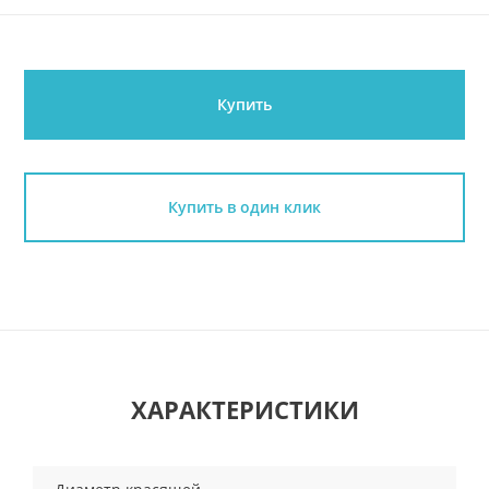
Купить
Купить в один клик
ХАРАКТЕРИСТИКИ