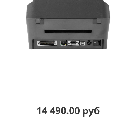
14 490.00 руб