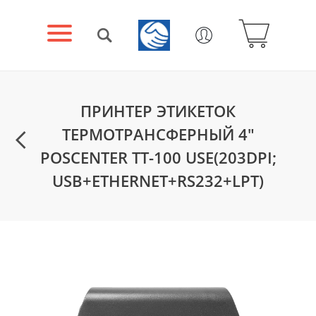
ПРИНТЕР ЭТИКЕТОК
ТЕРМОТРАНСФЕРНЫЙ 4"
POSCENTER TT-100 USE(203DPI;
USB+ETHERNET+RS232+LPT)