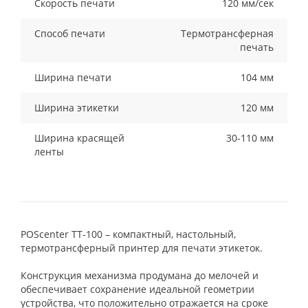
Скорость печати
120 мм/сек
Способ печати
Термотрансферная
печать
Ширина печати
104 мм
Ширина этикетки
120 мм
Ширина красящей
30-110 мм
ленты
POScenter TT-100 – компактный, настольный,
термотрансферный принтер для печати этикеток.
Конструкция механизма продумана до мелочей и
обеспечивает сохранение идеальной геометрии
устройства, что положительно отражается на сроке