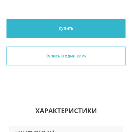
Купить
Купить в один клик
ХАРАКТЕРИСТИКИ