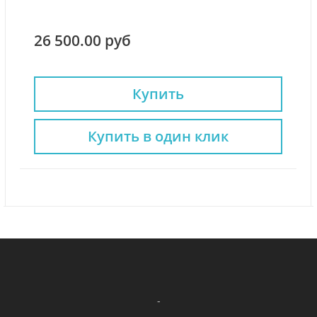
26 500.00 руб
Купить
Купить в один клик
-