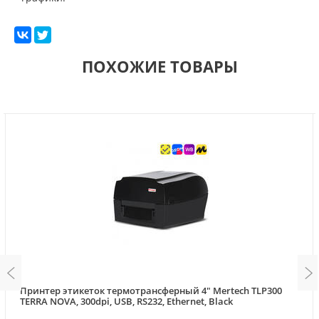
ПОХОЖИЕ ТОВАРЫ
Принтер этикеток термотрансферный 4" Mertech TLP300
TERRA NOVA, 300dpi, USB, RS232, Ethernet, Black