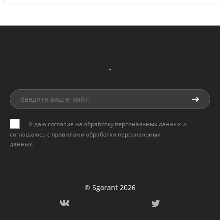
-
Я даю согласие на обработку персональных данных и
соглашаюсь с
правилами обработки персональных
данных
.
© Sgarant 2026