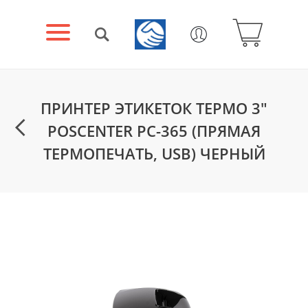
ПРИНТЕР ЭТИКЕТОК ТЕРМО 3"
POSCENTER PC-365 (ПРЯМАЯ
ТЕРМОПЕЧАТЬ, USB) ЧЕРНЫЙ