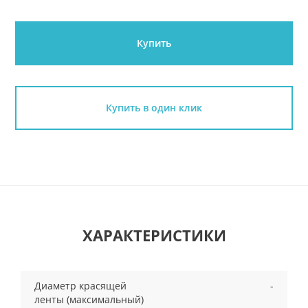
Купить
Купить в один клик
ХАРАКТЕРИСТИКИ
Диаметр красящей
-
ленты (максимальный)