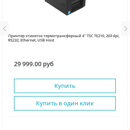
Принтер этикеток термотрансферный 4" TSC TE210, 203 dpi,
RS232, Ethernet, USB Host
29 999.00 руб
Купить
Купить в один клик