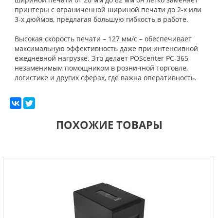
принтеры с ограниченной шириной печати до 2-х или
3-х дюймов, предлагая большую гибкость в работе.
Высокая скорость печати – 127 мм/с – обеспечивает
максимальную эффективность даже при интенсивной
ежедневной нагрузке. Это делает POScenter PC-365
незаменимым помощником в розничной торговле,
логистике и других сферах, где важна оперативность.
ПОХОЖИЕ ТОВАРЫ