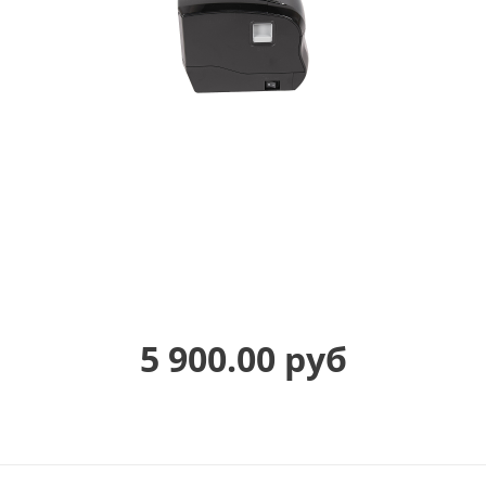
5 900.00 руб