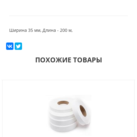
Ширина 35 мм, Длина - 200 м,
ПОХОЖИЕ ТОВАРЫ