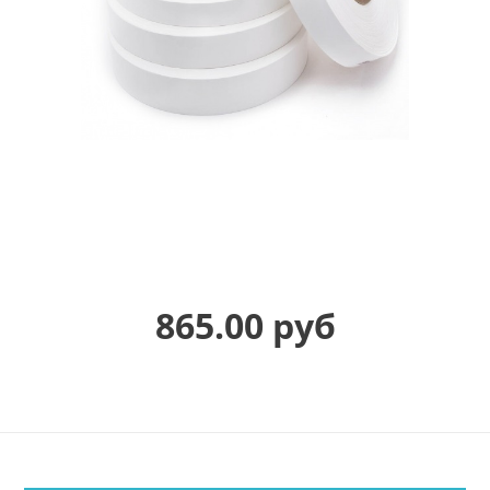
865.00 руб