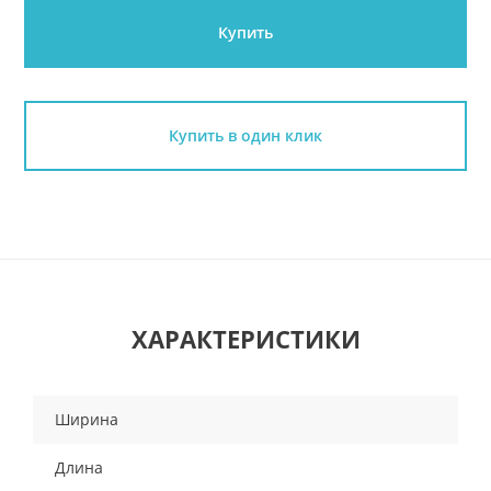
Купить
Купить в один клик
ХАРАКТЕРИСТИКИ
Ширина
Длина