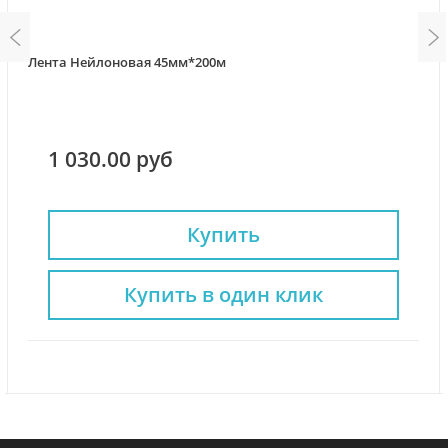
Лента Нейлоновая 45мм*200м
1 030.00 руб
Купить
Купить в один клик