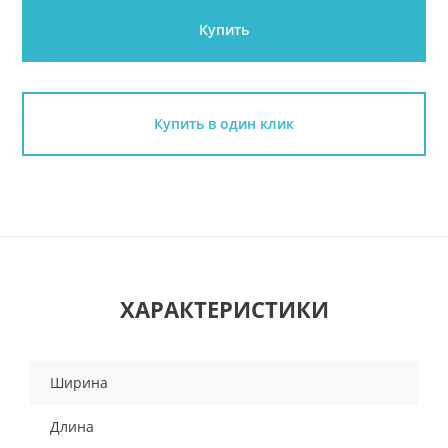
Купить
Купить в один клик
ХАРАКТЕРИСТИКИ
Ширина
Длина