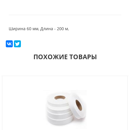
Ширина 60 мм, Длина - 200 м,
ПОХОЖИЕ ТОВАРЫ