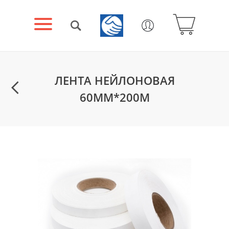
ЛЕНТА НЕЙЛОНОВАЯ
60ММ*200М