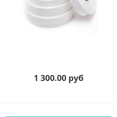
1 300.00 руб