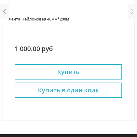
Лента Нейлоновая 40мм*200м
1 000.00 руб
Купить
Купить в один клик