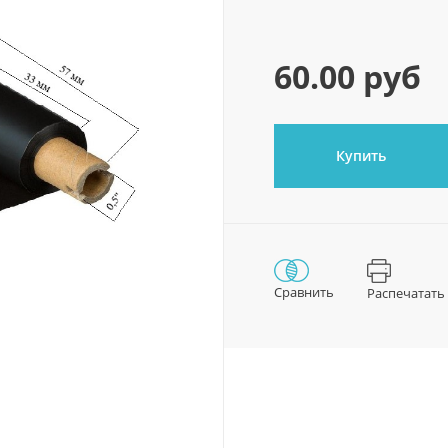
60.00 руб
Купить
Сравнить
Распечатать