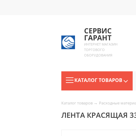
СЕРВИС
ГАРАНТ
ИНТЕРНЕТ МАГАЗИН
ТОРГОВОГО
ОБОРУДОВАНИЯ
КАТАЛОГ ТОВАРОВ
→
Каталог товаров
Расходные матери
ЛЕНТА КРАСЯЩАЯ 33