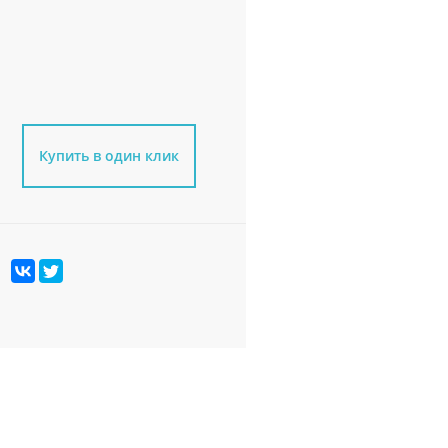
Купить в один клик