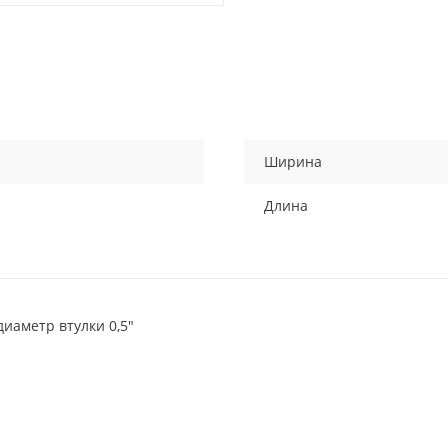
Ширина
Длина
диаметр втулки 0,5"