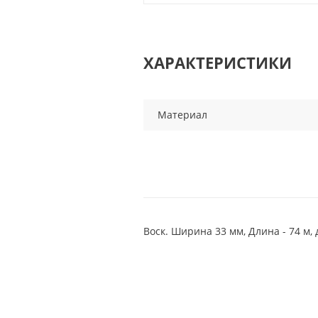
ХАРАКТЕРИСТИКИ
Материал
Воск. Ширина 33 мм, Длина - 74 м, 