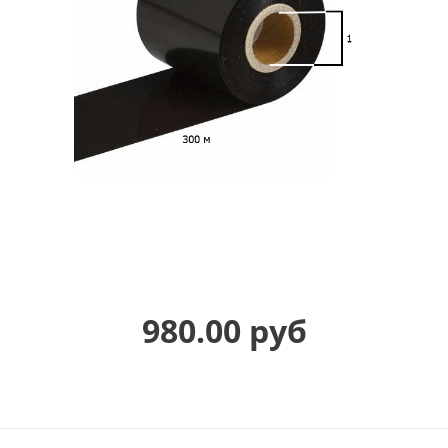
980.00 руб