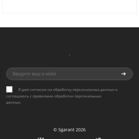
-
Я даю согласие на обработку персональных данных и
соглашаюсь с
правилами обработки персональных
данных
.
© Sgarant 2026