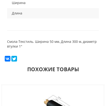
Ширина
Длина
Смола-Текстиль. Ширина 50 мм, Длина 300 м, диаметр
втулки 1"
ПОХОЖИЕ ТОВАРЫ