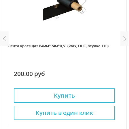
Лента красящая 64мм*74м*0,5" (Wax, OUT, втулка 110)
200.00 руб
Купить
Купить в один клик