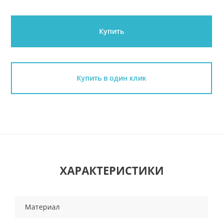
Купить
Купить в один клик
ХАРАКТЕРИСТИКИ
Материал