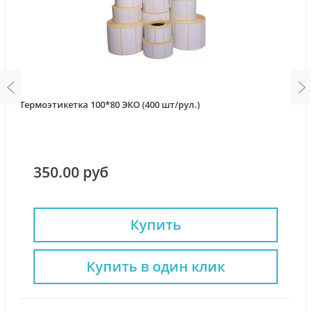
Термоэтикетка 100*80 ЭКО (400 шт/рул.)
350.00 руб
Купить
Купить в один клик