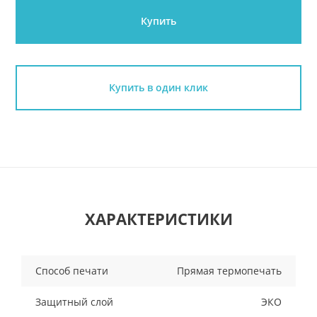
Купить
Купить в один клик
ХАРАКТЕРИСТИКИ
Способ печати
Прямая термопечать
Защитный слой
ЭКО