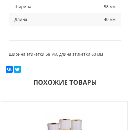
Ширина
58 мм
Длина
40 мм
Ширина этикетки 58 мм, длина этикетки 60 мм
ПОХОЖИЕ ТОВАРЫ