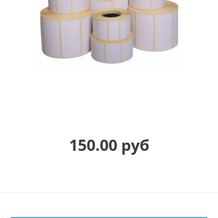
150.00 руб