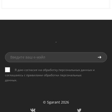
-
Я даю согласие на обработку персональных данных и
соглашаюсь с
правилами обработки персональных
данных
.
© Sgarant 2026