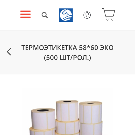
ТЕРМОЭТИКЕТКА 58*60 ЭКО
(500 ШТ/РОЛ.)