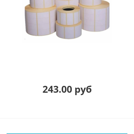
243.00 руб