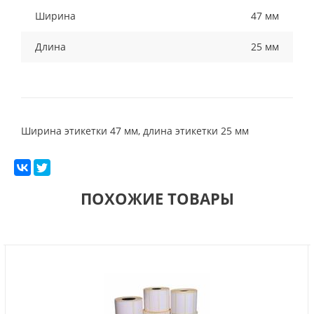
Ширина
47 мм
Длина
25 мм
Ширина этикетки 47 мм, длина этикетки 25 мм
ПОХОЖИЕ ТОВАРЫ