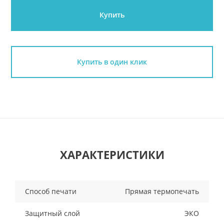
Купить
Купить в один клик
ХАРАКТЕРИСТИКИ
Способ печати
Прямая термопечать
Защитный слой
ЭКО