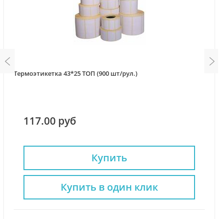
Термоэтикетка 43*25 ТОП (900 шт/рул.)
117.00 руб
Купить
Купить в один клик