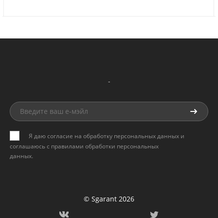
-
Я даю согласие на обработку персональных данных и
соглашаюсь с
правилами обработки персональных
данных
.
© Sgarant 2026