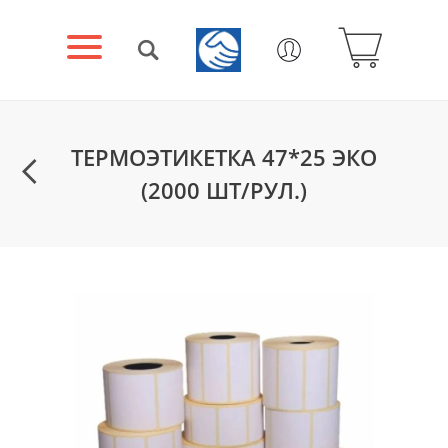
ТЕРМОЭТИКЕТКА 47*25 ЭКО
(2000 ШТ/РУЛ.)