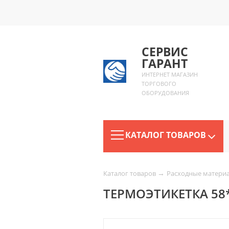
СЕРВИС
ГАРАНТ
ИНТЕРНЕТ МАГАЗИН
ТОРГОВОГО
ОБОРУДОВАНИЯ
КАТАЛОГ ТОВАРОВ
→
Каталог товаров
Расходные матери
ТЕРМОЭТИКЕТКА 58*