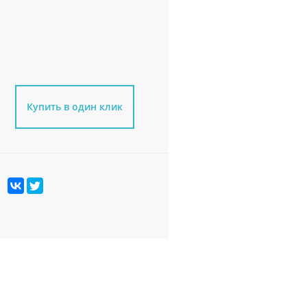
Купить в один клик