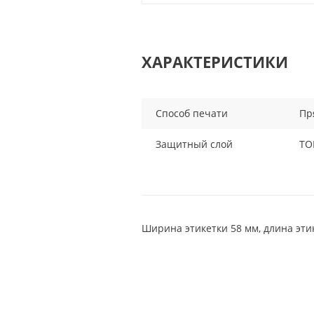
ХАРАКТЕРИСТИКИ
Способ печати
Пр
Защитный слой
ТО
Ширина этикетки 58 мм, длина эти