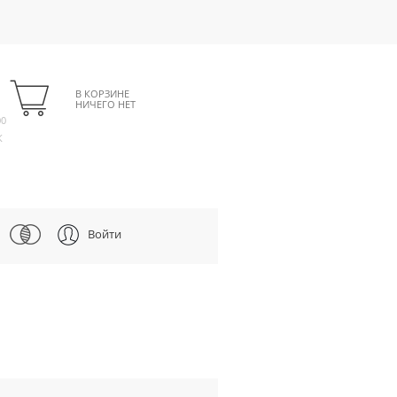
В КОРЗИНЕ
НИЧЕГО НЕТ
00
К
Войти