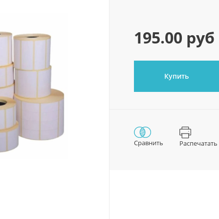
195.00 руб
Купить
Сравнить
Распечатать