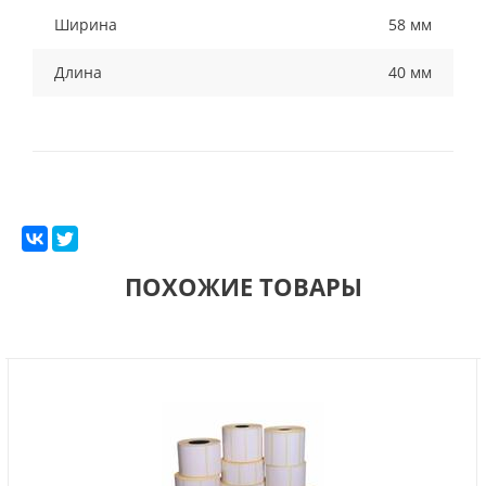
Ширина
58 мм
Длина
40 мм
ПОХОЖИЕ ТОВАРЫ