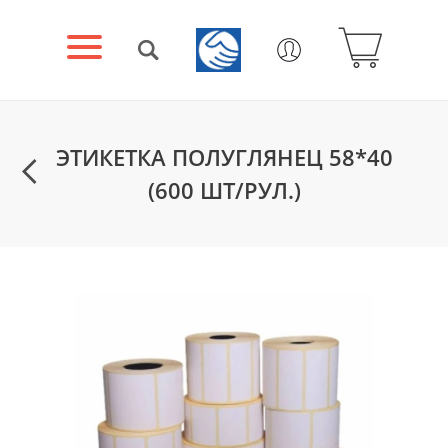
ЭТИКЕТКА ПОЛУГЛЯНЕЦ 58*40
(600 ШТ/РУЛ.)