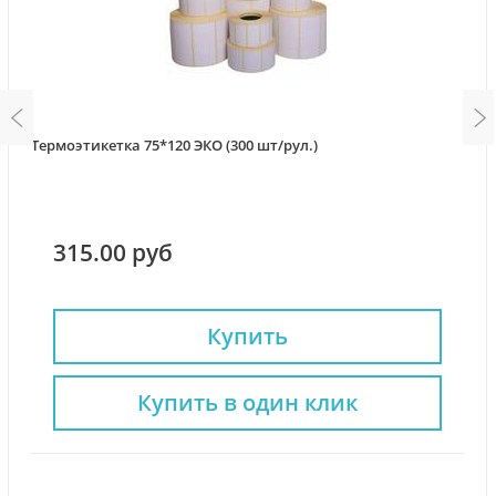
Термоэтикетка 75*120 ЭКО (300 шт/рул.)
315.00 руб
Купить
Купить в один клик