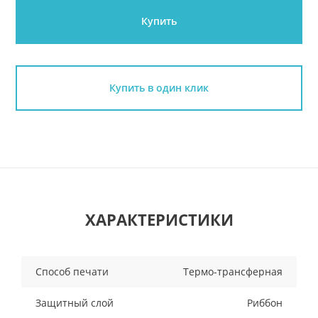
Купить
Купить в один клик
ХАРАКТЕРИСТИКИ
Способ печати
Термо-трансферная
Защитный слой
Риббон