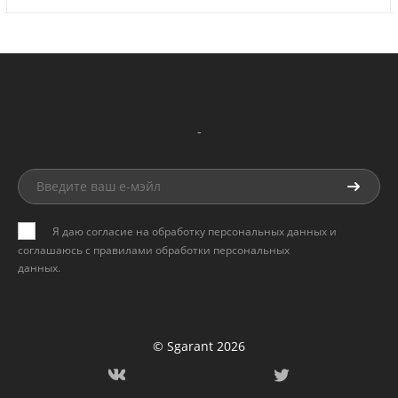
-
Я даю согласие на обработку персональных данных и
соглашаюсь с
правилами обработки персональных
данных
.
© Sgarant 2026