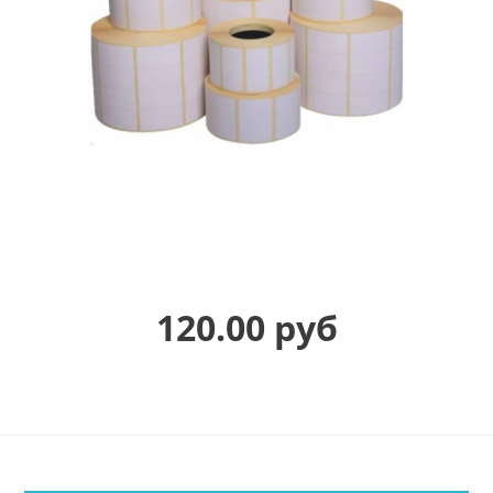
120.00 руб