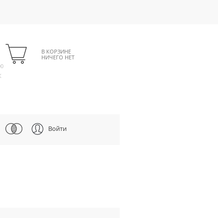
В КОРЗИНЕ
НИЧЕГО НЕТ
00
К
Войти