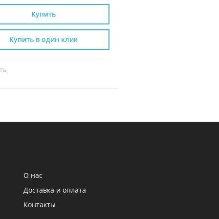
Купить
Купить
Купить в один клик
Купить в один к
ть
Сравнить
О нас
Доставка и оплата
Контакты