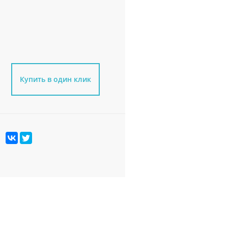
Купить в один клик