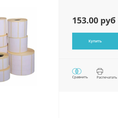
153.00 руб
Купить
Сравнить
Распечатать