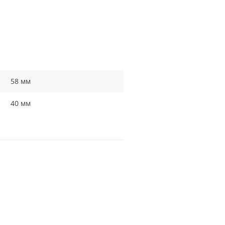
58 мм
40 мм