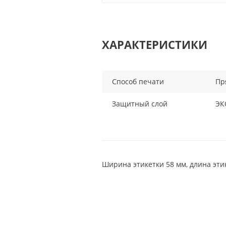
ХАРАКТЕРИСТИКИ
Способ печати
Пр
Защитный слой
ЭК
Ширина этикетки 58 мм, длина эти