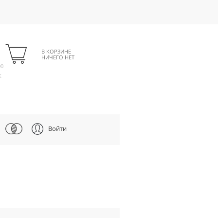
В КОРЗИНЕ
НИЧЕГО НЕТ
00
К
Войти