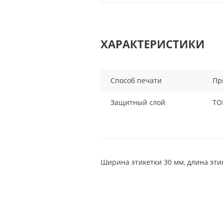
ХАРАКТЕРИСТИКИ
Способ печати
Пр
Защитный слой
ТО
Ширина этикетки 30 мм, длина эти