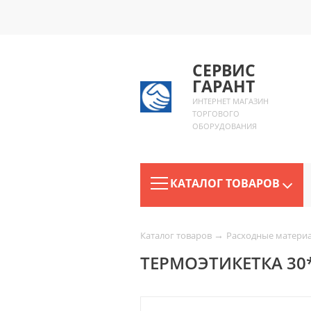
СЕРВИС
ГАРАНТ
ИНТЕРНЕТ МАГАЗИН
ТОРГОВОГО
ОБОРУДОВАНИЯ
КАТАЛОГ ТОВАРОВ
→
Каталог товаров
Расходные матери
ТЕРМОЭТИКЕТКА 30*