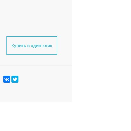
Купить в один клик