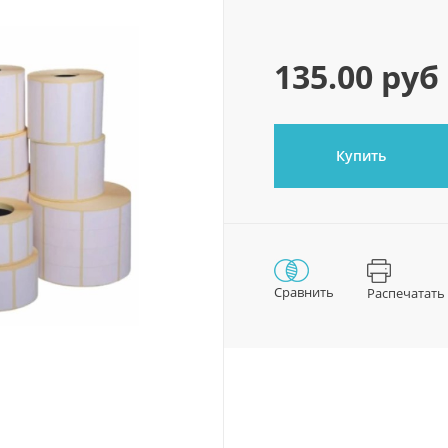
135.00 руб
Купить
Сравнить
Распечатать