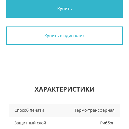
Купить
Купить в один клик
ХАРАКТЕРИСТИКИ
Способ печати
Термо-трансферная
Защитный слой
Риббон