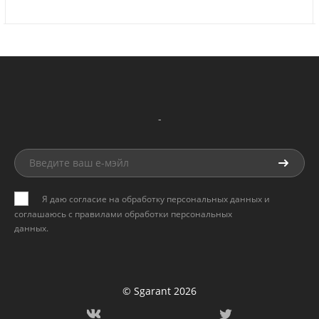
-
Я даю согласие на обработку персональных данных и
соглашаюсь с
правилами обработки персональных
данных
.
© Sgarant 2026