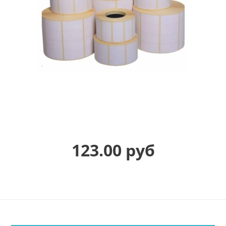
123.00 руб