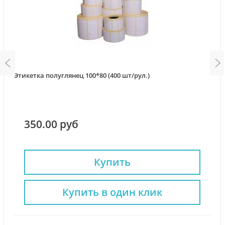
Этикетка полуглянец 100*80 (400 шт/рул.)
350.00 руб
Купить
Купить в один клик