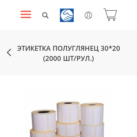
ЭТИКЕТКА ПОЛУГЛЯНЕЦ 30*20
(2000 ШТ/РУЛ.)