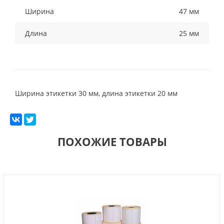
Ширина
47 мм
Длина
25 мм
Ширина этикетки 30 мм, длина этикетки 20 мм
ПОХОЖИЕ ТОВАРЫ