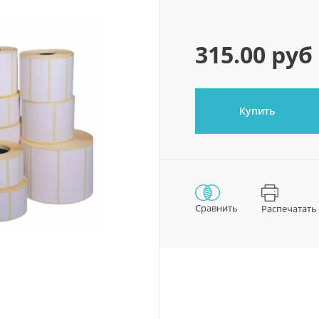
315.00 руб
Купить
Сравнить
Распечатать