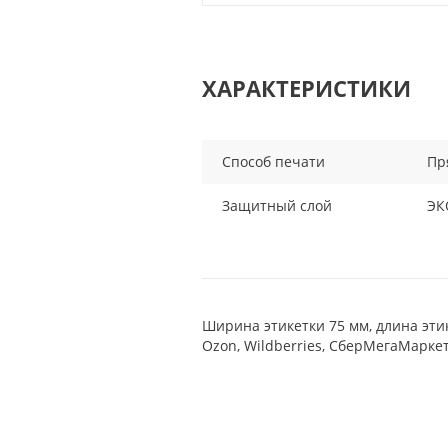
ХАРАКТЕРИСТИКИ
Способ печати
Пр
Защитный слой
ЭК
Ширина этикетки 75 мм, длина эти
Ozon, Wildberries, СберМегаМарке