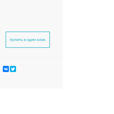
Купить в один клик