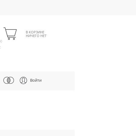
В КОРЗИНЕ
НИЧЕГО НЕТ
00
К
Войти