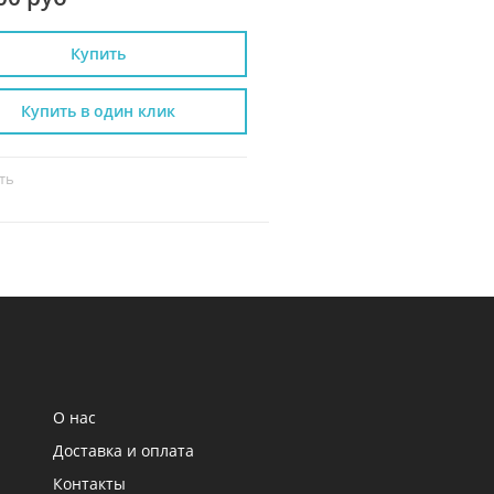
Купить
Купить
Купить в один клик
Купить в один к
ть
Сравнить
О нас
Доставка и оплата
Контакты