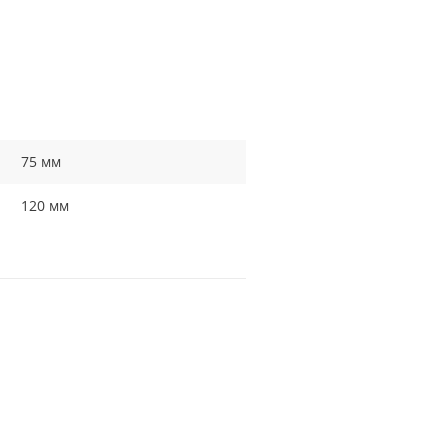
75 мм
120 мм