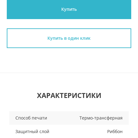
Купить
Купить в один клик
ХАРАКТЕРИСТИКИ
Способ печати
Термо-трансферная
Защитный слой
Риббон