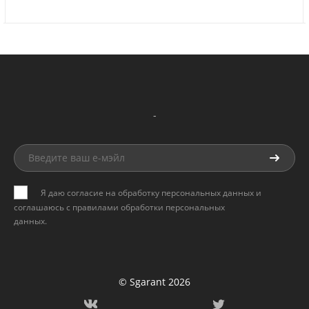
-
Я даю согласие на обработку персональных данных и
соглашаюсь с
правилами обработки персональных
данных
.
© Sgarant 2026