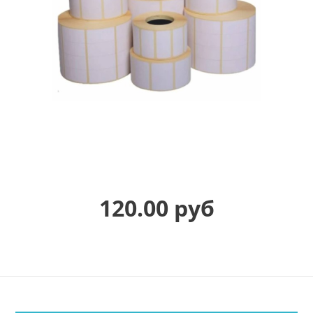
120.00 руб