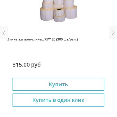
Этикетка полуглянец 75*120 (300 шт/рул.)
315.00 руб
Купить
Купить в один клик