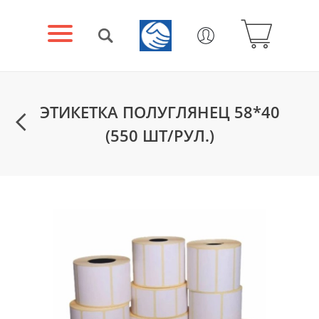
ЭТИКЕТКА ПОЛУГЛЯНЕЦ 58*40
(550 ШТ/РУЛ.)