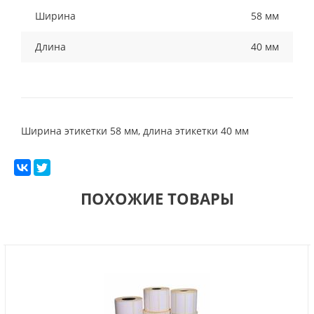
Ширина
58 мм
Длина
40 мм
Ширина этикетки 58 мм, длина этикетки 40 мм
ПОХОЖИЕ ТОВАРЫ