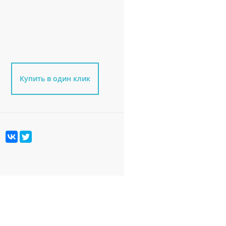
Купить в один клик