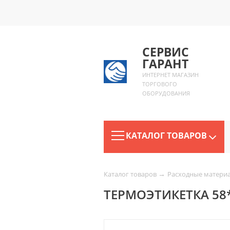
СЕРВИС
ГАРАНТ
ИНТЕРНЕТ МАГАЗИН
ТОРГОВОГО
ОБОРУДОВАНИЯ
КАТАЛОГ ТОВАРОВ
→
Каталог товаров
Расходные матери
ТЕРМОЭТИКЕТКА 58*