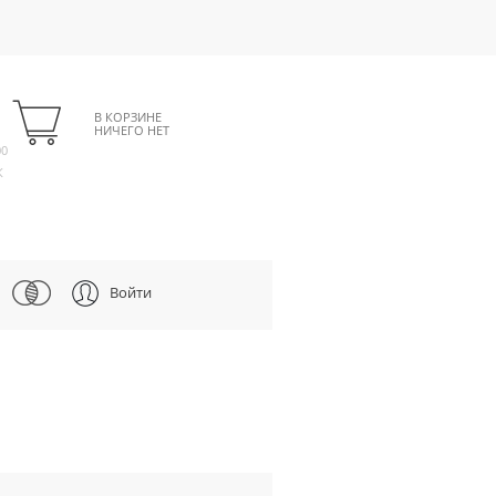
В КОРЗИНЕ
НИЧЕГО НЕТ
00
К
Войти