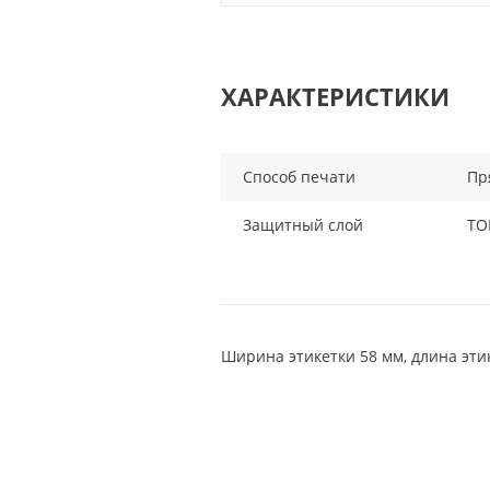
ХАРАКТЕРИСТИКИ
Способ печати
Пр
Защитный слой
ТО
Ширина этикетки 58 мм, длина эти