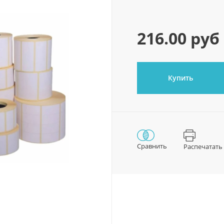
216.00 руб
Купить
Сравнить
Распечатать