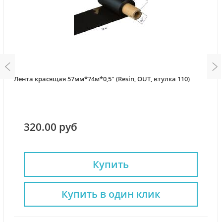
Лента красящая 57мм*74м*0,5" (Resin, OUT, втулка 110)
320.00 руб
Купить
Купить в один клик