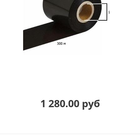
1 280.00 руб