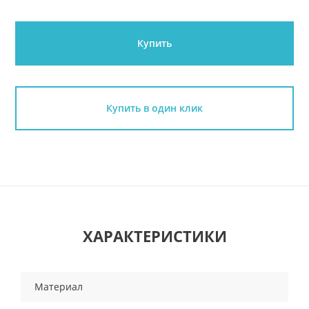
Купить
Купить в один клик
ХАРАКТЕРИСТИКИ
Материал