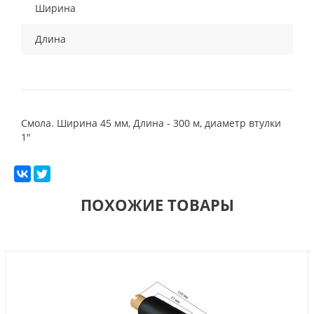
Ширина
Длина
Смола. Ширина 45 мм, Длина - 300 м, диаметр втулки
1"
ПОХОЖИЕ ТОВАРЫ