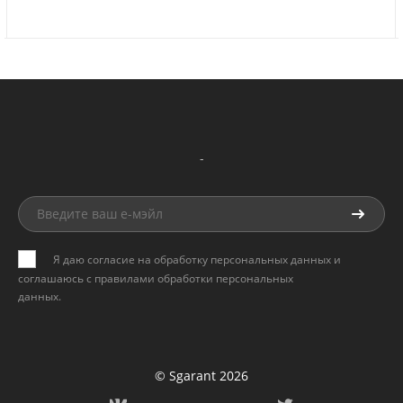
-
Я даю согласие на обработку персональных данных и
соглашаюсь с
правилами обработки персональных
данных
.
© Sgarant 2026