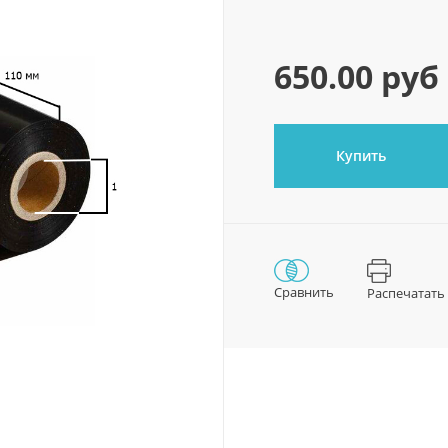
650.00 руб
Купить
Сравнить
Распечатать