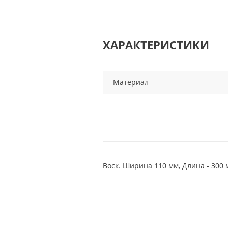
ХАРАКТЕРИСТИКИ
Материал
Воск. Ширина 110 мм, Длина - 300 