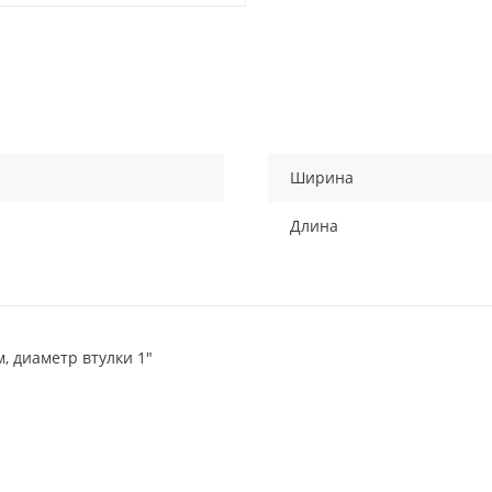
Ширина
Длина
м, диаметр втулки 1"