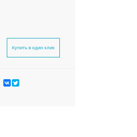
Купить в один клик