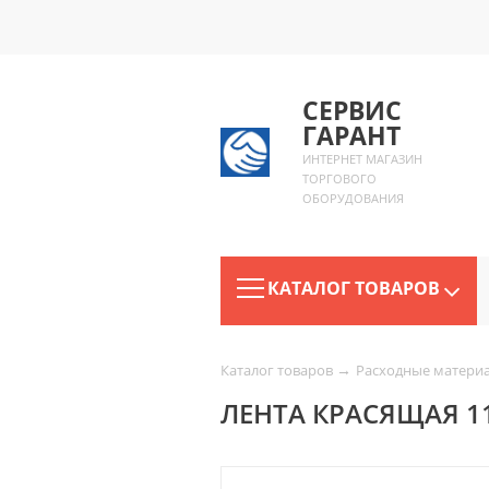
СЕРВИС
ГАРАНТ
ИНТЕРНЕТ МАГАЗИН
ТОРГОВОГО
ОБОРУДОВАНИЯ
КАТАЛОГ ТОВАРОВ
→
Каталог товаров
Расходные матери
ЛЕНТА КРАСЯЩАЯ 11