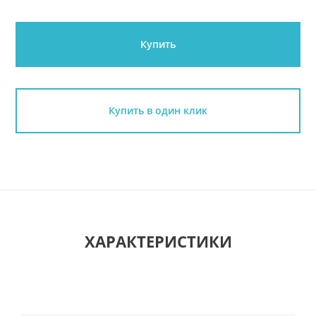
Купить
Купить в один клик
ХАРАКТЕРИСТИКИ