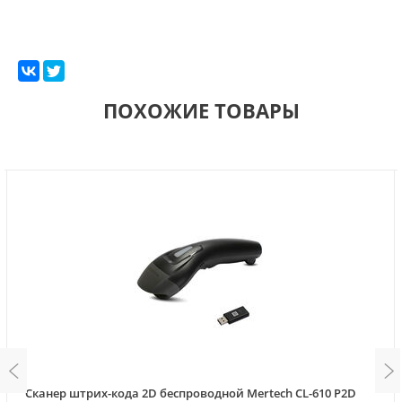
ПОХОЖИЕ ТОВАРЫ
Сканер штрих-кода 2D беспроводной Mertech CL-610 P2D