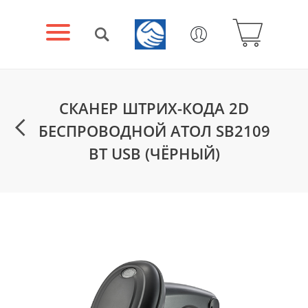
СКАНЕР ШТРИХ-КОДА 2D
БЕСПРОВОДНОЙ АТОЛ SB2109
BT USB (ЧЁРНЫЙ)