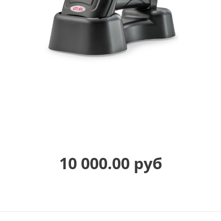
10 000.00 руб