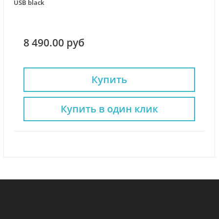
USB black
8 490.00 руб
Купить
Купить в один клик